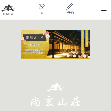
TEL
ご予約